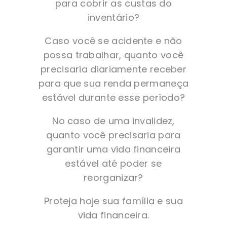
para cobrir as custas do
inventário?
Caso você se acidente e não
possa trabalhar, quanto você
precisaria diariamente receber
para que sua renda permaneça
estável durante esse período?
No caso de uma invalidez,
quanto você precisaria para
garantir uma vida financeira
estável até poder se
reorganizar?
Proteja hoje sua família e sua
vida financeira.