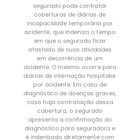
segurado pode contratar
coberturas de diárias de
incapacidade temporária por
acidente, que indeniza o tempo
em que o segurado ficar
afastado de suas atividades
em decorrência de um
acidente. O mesmo ocorre para
diárias de internação hospitalar
por acidente. Em caso de
diagnóstico de doenças graves,
caso haja contratação dessa
cobertura, o segurado
apresenta a confirmação do
diagnóstico para seguradora e
é indenizado diretamente com