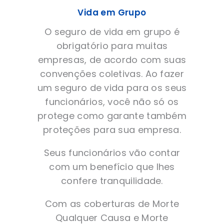
Vida em Grupo
O seguro de vida em grupo é
obrigatório para muitas
empresas, de acordo com suas
convenções coletivas. Ao fazer
um seguro de vida para os seus
funcionários, você não só os
protege como garante também
proteções para sua empresa.
Seus funcionários vão contar
com um benefício que lhes
confere tranquilidade.
Com as coberturas de Morte
Qualquer Causa e Morte