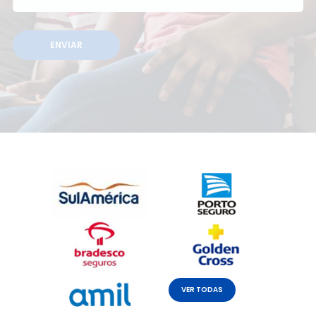
VER TODAS