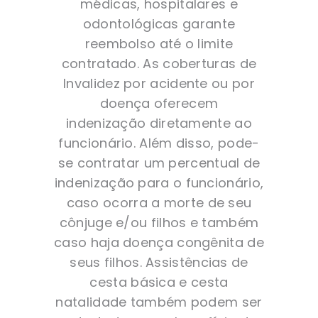
médicas, hospitalares e
odontológicas garante
reembolso até o limite
contratado. As coberturas de
Invalidez por acidente ou por
doença oferecem
indenização diretamente ao
funcionário. Além disso, pode-
se contratar um percentual de
indenização para o funcionário,
caso ocorra a morte de seu
cônjuge e/ou filhos e também
caso haja doença congênita de
seus filhos. Assistências de
cesta básica e cesta
natalidade também podem ser