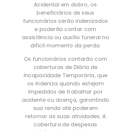
Acidental em dobro, os
beneficiários de seus
funcionários serão indenizados
e poderão contar com
assistência ou auxílio funeral no
difícil momento da perda.
Os funcionários contarão com
coberturas de Diária de
Incapacidade Temporária, que
os indeniza quando estejam
impedidos de trabalhar por
acidente ou doença, garantindo
sua renda até poderem
retornar as suas atividades. A
cobertura de despesas