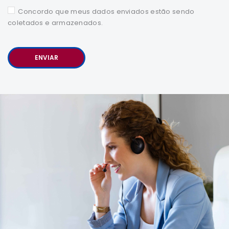
Concordo que meus dados enviados estão sendo
coletados e armazenados.