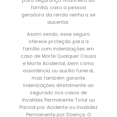
para segurança financeira da
família, caso a pessoa
geradora da renda venha a se
ausentar.
Assim sendo, esse seguro
oferece proteção para a
família com indenizações em
caso de Morte Qualquer Causa
e Morte Acidental, bem como
assistência ou auxílio funeral,
mas também garante
indenizações diretamente ao
segurado nos casos de
Invalidez Permanente Total ou
Parcial por Acidente ou Invalidez
Permanente por Doença. O