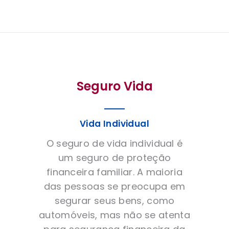
Seguro Vida
Vida Individual
O seguro de vida individual é
um seguro de proteção
financeira familiar. A maioria
das pessoas se preocupa em
segurar seus bens, como
automóveis, mas não se atenta