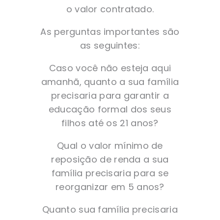
o valor contratado.
As perguntas importantes são
as seguintes:
Caso você não esteja aqui
amanhã, quanto a sua família
precisaria para garantir a
educação formal dos seus
filhos até os 21 anos?
Qual o valor mínimo de
reposição de renda a sua
família precisaria para se
reorganizar em 5 anos?
Quanto sua família precisaria