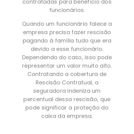
contratadas para benefício dos
funcionários.
Quando um funcionário falece a
empresa precisa fazer rescisão
pagando à família tudo que era
devido a esse funcionário.
Dependendo do caso, isso pode
representar um valor muito alto.
Contratando a cobertura de
Rescisão Contratual, a
seguradora indeniza um
percentual dessa rescisão, que
pode significar a proteção do
caixa da empresa.