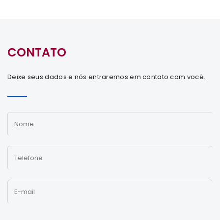
CONTATO
Deixe seus dados e nós entraremos em contato com você.