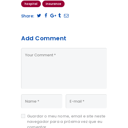
hospital
insurance
Share:
Add Comment
Guardar o meu nome, email e site neste
navegador para a próxima vez que eu
comentar.